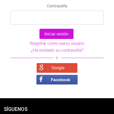
Contraseña
Registrar como nuevo usuario
¿Ha olvidado su contraseña?
o
Google
Facebook
SÍGUENOS