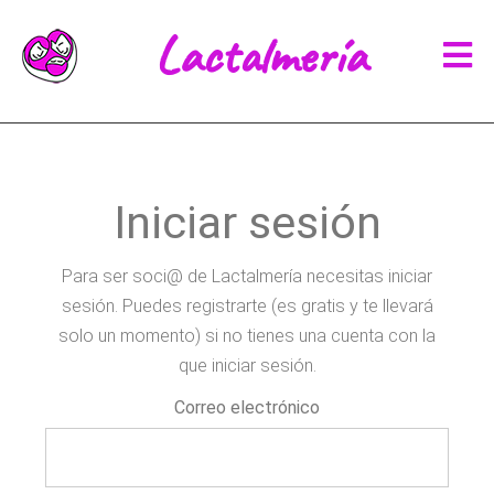
Lactalmería
Iniciar sesión
Para ser soci@ de Lactalmería necesitas iniciar
sesión. Puedes registrarte (es gratis y te llevará
solo un momento) si no tienes una cuenta con la
que iniciar sesión.
Correo electrónico