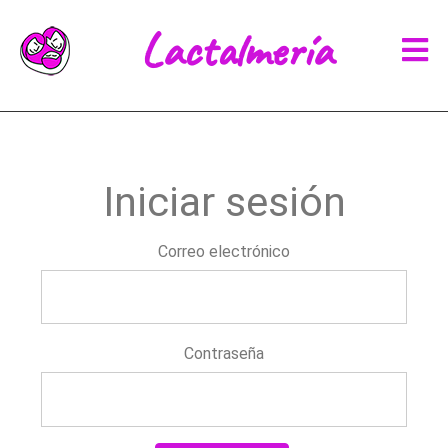
Lactalmería
Iniciar sesión
Correo electrónico
Contraseña